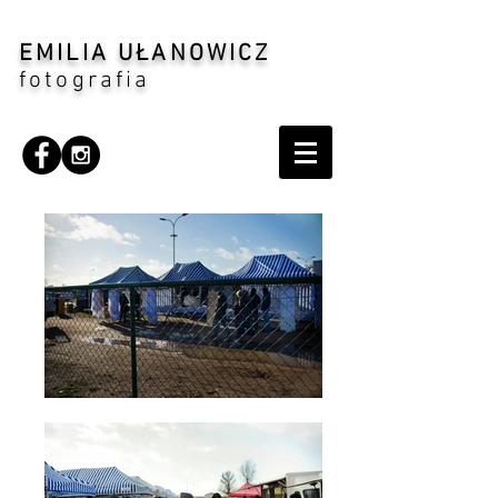
EMILIA UŁANOWICZ
fotografia